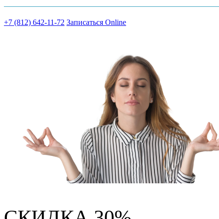
+7 (812) 642-11-72
Записаться Online
СКИДКА 30%