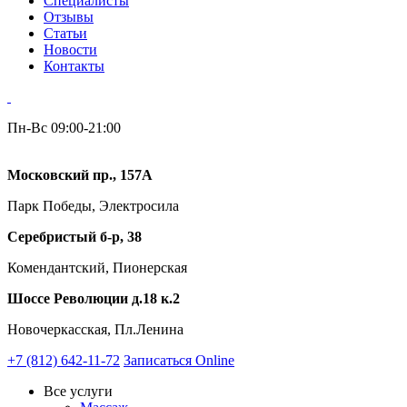
Специалисты
Отзывы
Статьи
Новости
Контакты
Пн-Вс 09:00-21:00
Московский пр., 157А
Парк Победы, Электросила
Серебристый б-р, 38
Комендантский, Пионерская
Шоссе Революции д.18 к.2
Новочеркасская, Пл.Ленина
+7 (812) 642-11-72
Записаться Online
Все услуги