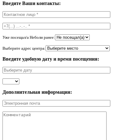
Введите Ваши контакты:
Уже посещал/а Неболи ранее:
Выберите адрес центра:
Введите удобную дату и время посещения:
Дополнительная информация: