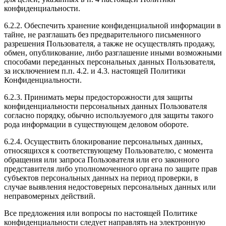
конфиденциальности.
6.2.2. Обеспечить хранение конфиденциальной информации в
тайне, не разглашать без предварительного письменного
разрешения Пользователя, а также не осуществлять продажу,
обмен, опубликование, либо разглашение иными возможными
способами переданных персональных данных Пользователя,
за исключением п.п. 4.2. и 4.3. настоящей Политики
Конфиденциальности.
6.2.3. Принимать меры предосторожности для защиты
конфиденциальности персональных данных Пользователя
согласно порядку, обычно используемого для защиты такого
рода информации в существующем деловом обороте.
6.2.4. Осуществить блокирование персональных данных,
относящихся к соответствующему Пользователю, с момента
обращения или запроса Пользователя или его законного
представителя либо уполномоченного органа по защите прав
субъектов персональных данных на период проверки, в
случае выявления недостоверных персональных данных или
неправомерных действий.
Все предложения или вопросы по настоящей Политике
конфиденциальности следует направлять на электронную