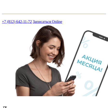
Шоссе Революции д.18 к.2
+7 (812) 642-11-72
Записаться Online