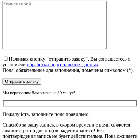
Нажимая кнопку "отправить заявку", Вы соглашаетесь с
условиями
обработки персональных данных
.
Поля, обязательные для заполнения, помечены символом
(*)
.
Мы перезвоним Вам в течение 30 минут!
Пожалуйста, заполните поля правильно.
Спасибо за вашу запись, в скором времени с вами свяжется
администратор для подтверждения записи! Без
подтверждения запись не будет действительна. Пока ожидаете