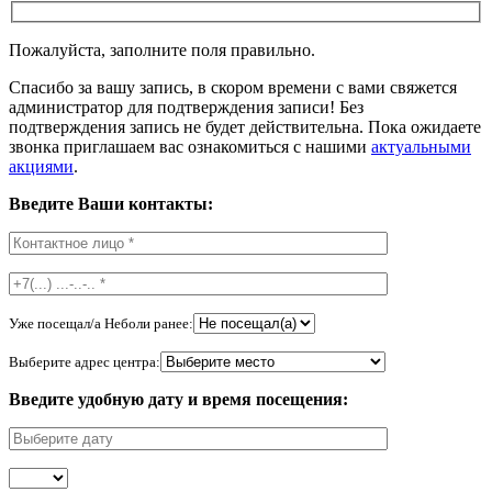
Пожалуйста, заполните поля правильно.
Спасибо за вашу запись, в скором времени с вами свяжется
администратор для подтверждения записи! Без
подтверждения запись не будет действительна. Пока ожидаете
звонка приглашаем вас ознакомиться с нашими
актуальными
акциями
.
Введите Ваши контакты:
Уже посещал/а Неболи ранее:
Выберите адрес центра:
Введите удобную дату и время посещения: