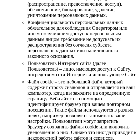
(распространение, предоставление, доступ),
обезличивание, блокирование, удаление,
уничтожение персональных данных.
Конфиденциальность персональных данных –
обязательное для соблюдения Оператором или
иным получившим доступ к персональным
данным лицом требование не допускать их
распространения без согласия субъекта
персональных данных или наличия иного
законного основания.
Пользователь Интернет-сайта (далее –
Пользователь) – лицо, имеющее доступ к Сайту,
посредством сети Интернет и использующее Сайт.
Файл cookie – это небольшой файл, который
содержит строку символов и отправляется на ваш
компьютер, когда вы заходите на определенную
страницу. Веб-сайт с его помощью
идентифицирует браузер при вашем повторном
посещении. Такие файлы используются в разных
целях, например позволяют запоминать ваши
настройки. Пользователи могут запретить
браузеру сохранять файлы cookie или включить
уведомления о них. Однако это иногда приводит к
некорректной работе сайтов и сервисов.