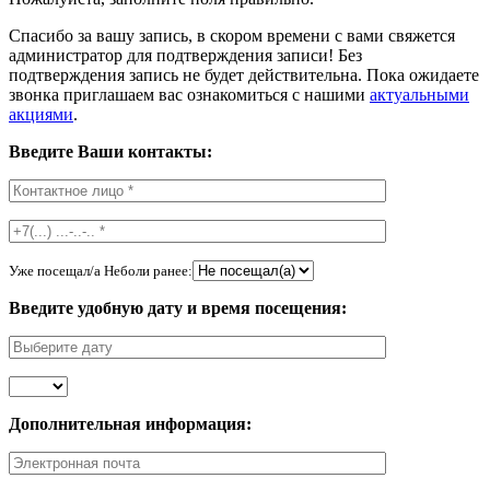
Спасибо за вашу запись, в скором времени с вами свяжется
администратор для подтверждения записи! Без
подтверждения запись не будет действительна. Пока ожидаете
звонка приглашаем вас ознакомиться с нашими
актуальными
акциями
.
Введите Ваши контакты:
Уже посещал/а Неболи ранее:
Введите удобную дату и время посещения:
Дополнительная информация: