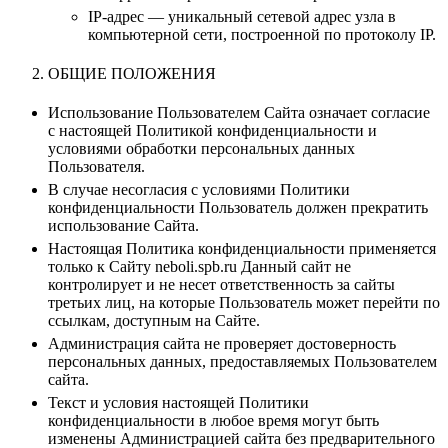
IP-адрес — уникальный сетевой адрес узла в
компьютерной сети, построенной по протоколу IP.
ОБЩИЕ ПОЛОЖЕНИЯ
Использование Пользователем Сайта означает согласие
с настоящей Политикой конфиденциальности и
условиями обработки персональных данных
Пользователя.
В случае несогласия с условиями Политики
конфиденциальности Пользователь должен прекратить
использование Сайта.
Настоящая Политика конфиденциальности применяется
только к Сайту neboli.spb.ru Данный сайт не
контролирует и не несет ответственность за сайты
третьих лиц, на которые Пользователь может перейти по
ссылкам, доступным на Сайте.
Администрация сайта не проверяет достоверность
персональных данных, предоставляемых Пользователем
сайта.
Текст и условия настоящей Политики
конфиденциальности в любое время могут быть
изменены Администрацией сайта без предварительного