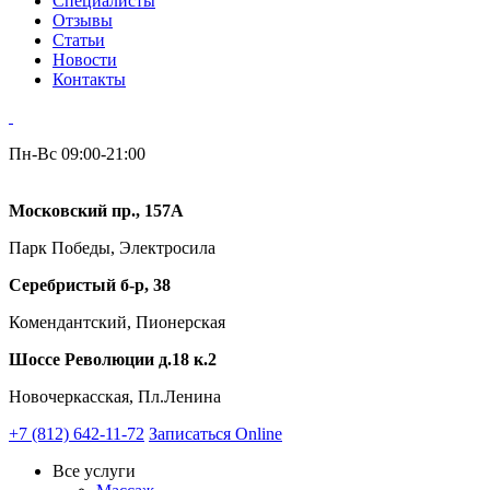
Специалисты
Отзывы
Статьи
Новости
Контакты
Пн-Вс 09:00-21:00
Московский пр., 157А
Парк Победы, Электросила
Серебристый б-р, 38
Комендантский, Пионерская
Шоссе Революции д.18 к.2
Новочеркасская, Пл.Ленина
+7 (812) 642-11-72
Записаться Online
Все услуги