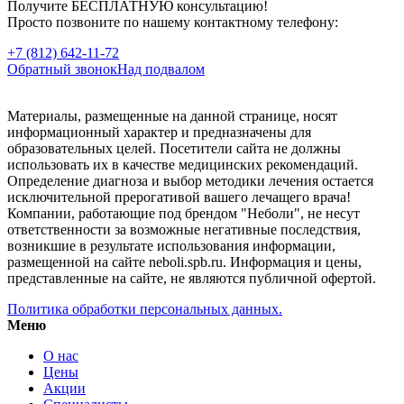
Получите БЕСПЛАТНУЮ консультацию!
Просто позвоните по нашему контактному телефону:
+7 (812) 642-11-72
Обратный звонок
Над подвалом
Материалы, размещенные на данной странице, носят
информационный характер и предназначены для
образовательных целей. Посетители сайта не должны
использовать их в качестве медицинских рекомендаций.
Определение диагноза и выбор методики лечения остается
исключительной прерогативой вашего лечащего врача!
Компании, работающие под брендом "Неболи", не несут
ответственности за возможные негативные последствия,
возникшие в результате использования информации,
размещенной на сайте neboli.spb.ru. Информация и цены,
представленные на сайте, не являются публичной офертой.
Политика обработки персональных данных.
Меню
О нас
Цены
Акции