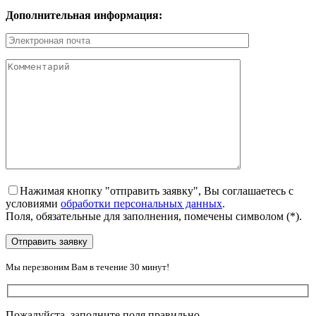
Дополнительная информация:
Нажимая кнопку "отправить заявку", Вы соглашаетесь с
условиями
обработки персональных данных
.
Поля, обязательные для заполнения, помечены символом
(*)
.
Мы перезвоним Вам в течение 30 минут!
Пожалуйста, заполните поля правильно.