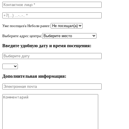
Уже посещал/а Неболи ранее:
Выберите адрес центра:
Введите удобную дату и время посещения:
Дополнительная информация: