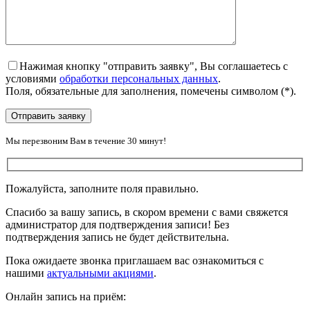
Нажимая кнопку "отправить заявку", Вы соглашаетесь с
условиями
обработки персональных данных
.
Поля, обязательные для заполнения, помечены символом
(*)
.
Мы перезвоним Вам в течение 30 минут!
Пожалуйста, заполните поля правильно.
Спасибо за вашу запись, в скором времени с вами свяжется
администратор для подтверждения записи! Без
подтверждения запись не будет действительна.
Пока ожидаете звонка приглашаем вас ознакомиться с
нашими
актуальными акциями
.
Онлайн запись на приём: