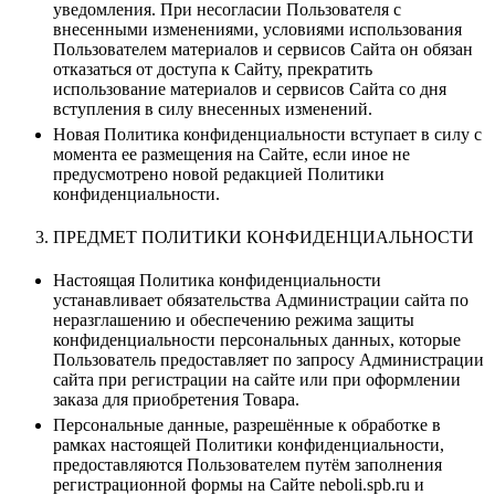
уведомления. При несогласии Пользователя с
внесенными изменениями, условиями использования
Пользователем материалов и сервисов Сайта он обязан
отказаться от доступа к Сайту, прекратить
использование материалов и сервисов Сайта со дня
вступления в силу внесенных изменений.
Новая Политика конфиденциальности вступает в силу с
момента ее размещения на Сайте, если иное не
предусмотрено новой редакцией Политики
конфиденциальности.
ПРЕДМЕТ ПОЛИТИКИ КОНФИДЕНЦИАЛЬНОСТИ
Настоящая Политика конфиденциальности
устанавливает обязательства Администрации сайта по
неразглашению и обеспечению режима защиты
конфиденциальности персональных данных, которые
Пользователь предоставляет по запросу Администрации
сайта при регистрации на сайте или при оформлении
заказа для приобретения Товара.
Персональные данные, разрешённые к обработке в
рамках настоящей Политики конфиденциальности,
предоставляются Пользователем путём заполнения
регистрационной формы на Сайте neboli.spb.ru и