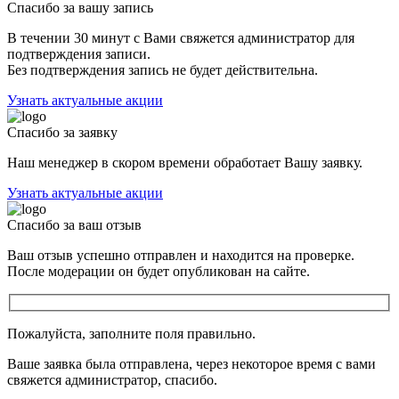
Спасибо за вашу запись
В течении 30 минут с Вами свяжется администратор для
подтверждения записи.
Без подтверждения запись не будет действительна.
Узнать актуальные акции
Спасибо за заявку
Наш менеджер в скором времени обработает Вашу заявку.
Узнать актуальные акции
Спасибо за ваш отзыв
Ваш отзыв успешно отправлен и находится на проверке.
После модерации он будет опубликован на сайте.
Пожалуйста, заполните поля правильно.
Ваше заявка была отправлена, через некоторое время с вами
свяжется администратор, спасибо.