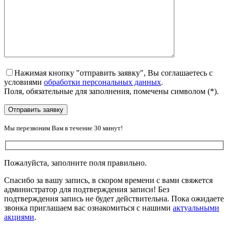
Нажимая кнопку "отправить заявку", Вы соглашаетесь с
условиями
обработки персональных данных
.
Поля, обязательные для заполнения, помечены символом
(*)
.
Мы перезвоним Вам в течение 30 минут!
Пожалуйста, заполните поля правильно.
Спасибо за вашу запись, в скором времени с вами свяжется
администратор для подтверждения записи! Без
подтверждения запись не будет действительна. Пока ожидаете
звонка приглашаем вас ознакомиться с нашими
актуальными
акциями
.