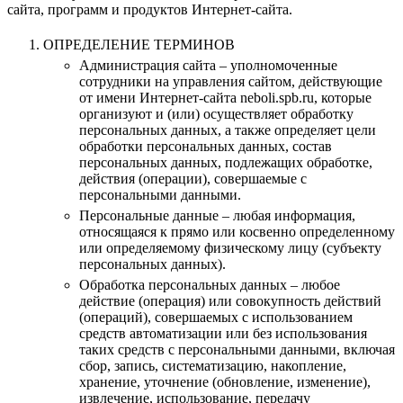
сайта, программ и продуктов Интернет-сайта.
ОПРЕДЕЛЕНИЕ ТЕРМИНОВ
Администрация сайта – уполномоченные
сотрудники на управления сайтом, действующие
от имени Интернет-сайта neboli.spb.ru, которые
организуют и (или) осуществляет обработку
персональных данных, а также определяет цели
обработки персональных данных, состав
персональных данных, подлежащих обработке,
действия (операции), совершаемые с
персональными данными.
Персональные данные – любая информация,
относящаяся к прямо или косвенно определенному
или определяемому физическому лицу (субъекту
персональных данных).
Обработка персональных данных – любое
действие (операция) или совокупность действий
(операций), совершаемых с использованием
средств автоматизации или без использования
таких средств с персональными данными, включая
сбор, запись, систематизацию, накопление,
хранение, уточнение (обновление, изменение),
извлечение, использование, передачу