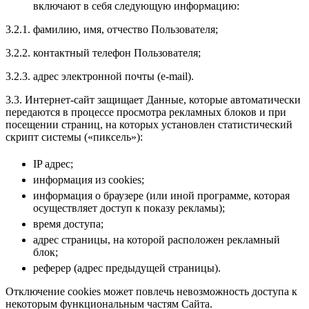
включают в себя следующую информацию:
3.2.1. фамилию, имя, отчество Пользователя;
3.2.2. контактный телефон Пользователя;
3.2.3. адрес электронной почты (e-mail).
3.3. Интернет-сайт защищает Данные, которые автоматически
передаются в процессе просмотра рекламных блоков и при
посещении страниц, на которых установлен статистический
скрипт системы («пиксель»):
IP адрес;
информация из cookies;
информация о браузере (или иной программе, которая
осуществляет доступ к показу рекламы);
время доступа;
адрес страницы, на которой расположен рекламный
блок;
реферер (адрес предыдущей страницы).
Отключение cookies может повлечь невозможность доступа к
некоторым функциональным частям Сайта.