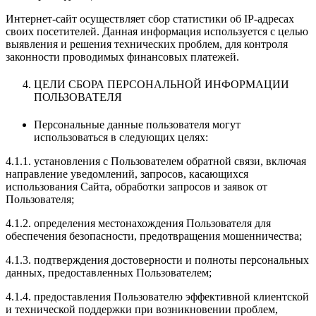
Интернет-сайт осуществляет сбор статистики об IP-адресах
своих посетителей. Данная информация используется с целью
выявления и решения технических проблем, для контроля
законности проводимых финансовых платежей.
ЦЕЛИ СБОРА ПЕРСОНАЛЬНОЙ ИНФОРМАЦИИ
ПОЛЬЗОВАТЕЛЯ
Персональные данные пользователя могут
использоваться в следующих целях:
4.1.1. установления с Пользователем обратной связи, включая
направление уведомлений, запросов, касающихся
использования Сайта, обработки запросов и заявок от
Пользователя;
4.1.2. определения местонахождения Пользователя для
обеспечения безопасности, предотвращения мошенничества;
4.1.3. подтверждения достоверности и полноты персональных
данных, предоставленных Пользователем;
4.1.4. предоставления Пользователю эффективной клиентской
и технической поддержки при возникновении проблем,