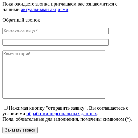
Пока ожидаете звонка приглашаем вас ознакомиться с
нашими
актуальными акциями
.
Обратный звонок
Нажимая кнопку "отправить заявку", Вы соглашаетесь с
условиями
обработки персональных данных
.
Поля, обязательные для заполнения, помечены символом (*).