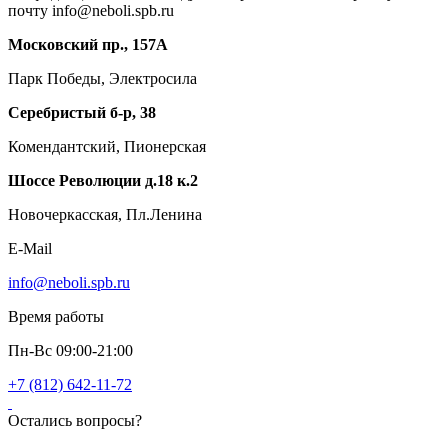
почту info@neboli.spb.ru
Московский пр., 157А
Парк Победы, Электросила
Серебристый б-р, 38
Комендантский, Пионерская
Шоссе Революции д.18 к.2
Новочеркасская, Пл.Ленина
E-Mail
info@neboli.spb.ru
Время работы
Пн-Вс 09:00-21:00
+7 (812) 642-11-72
Остались вопросы?