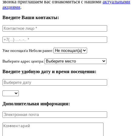
звонка приглашаем вас ознакомиться с нашими
актуальными
акциями
.
Введите Ваши контакты:
Уже посещал/а Неболи ранее:
Выберите адрес центра:
Введите удобную дату и время посещения:
Дополнительная информация: