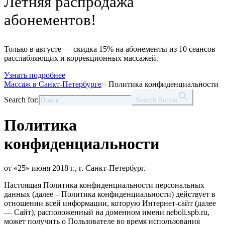
Летняя распродажа
абонементов!
Только в августе — скидка 15% на абонементы из 10 сеансов
расслабляющих и коррекционных массажей.
Узнать подробнее
Массаж в Санкт-Петербурге
Политика конфиденциальности
Search for:
Search Button
Политика
конфиденциальности
от «25» июня 2018 г., г. Санкт-Петербург.
Настоящая Политика конфиденциальности персональных
данных (далее – Политика конфиденциальности) действует в
отношении всей информации, которую Интернет-сайт (далее
— Сайт), расположенный на доменном имени neboli.spb.ru,
может получить о Пользователе во время использования