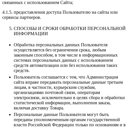
связанных с использованием Сайта;
4.1.5. предоставления доступа Пользователю на сайты или
сервисы партнеров.
СПОСОБЫ И СРОКИ ОБРАБОТКИ ПЕРСОНАЛЬНОЙ
ИНФОРМАЦИИ
Обработка персональных данных Пользователя
осуществляется без ограничения срока, любым
законным способом, в том числе в информационных
системах персональных данных с использованием
средств автоматизации или без использования таких
средств.
Пользователь соглашается с тем, что Администрация
сайта вправе передавать персональные данные третьим
лицам, в частности, курьерским службам,
организациями почтовой связи, операторам
электросвязи, исключительно в целях сбора и обработки
статистической информации, выполнения заказа,
включая доставку Товара.
Персональные данные Пользователя могут быть
переданы уполномоченным органам государственной
власти Российской Федерации только по основаниям и в