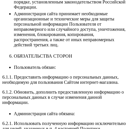
порядке, установленным законодательством Российской
Федерации.
Администрация сайта принимает необходимые
организационные и технические меры для защиты
персональной информации Пользователя от
неправомерного или случайного доступа, уничтожения,
изменения, блокирования, копирования,
распространения, а также от иных неправомерных
действий третьих лиц.
ОБЯЗАТЕЛЬСТВА СТОРОН
Пользователь обязан:
6.1.1. Предоставить информацию о персональных данных,
необходимую для пользования Сайтом интернет-магазина.
6.1.2. Обновить, дополнить предоставленную информацию о
персональных данных в случае изменения данной
информации.
Администрация сайта обязана:
6.2.1. Использовать полученную информацию исключительно
для целей, указанных в п. 4 настоящей Политики