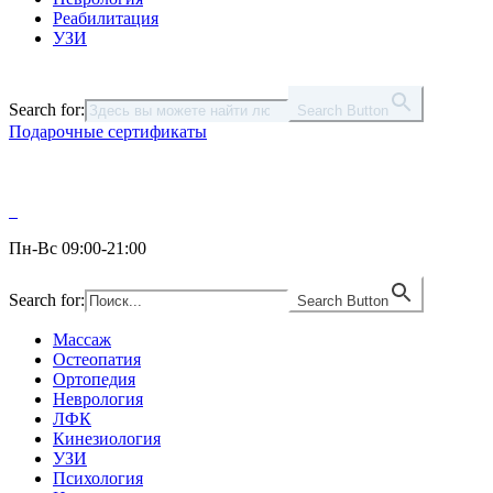
Реабилитация
УЗИ
Search for:
Search Button
Подарочные сертификаты
Пн-Вс 09:00-21:00
Search for:
Search Button
Массаж
Остеопатия
Ортопедия
Неврология
ЛФК
Кинезиология
УЗИ
Психология