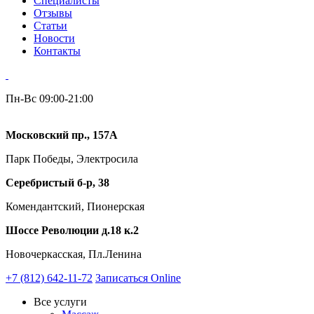
Специалисты
Отзывы
Статьи
Новости
Контакты
Пн-Вс 09:00-21:00
Московский пр., 157А
Парк Победы, Электросила
Серебристый б-р, 38
Комендантский, Пионерская
Шоссе Революции д.18 к.2
Новочеркасская, Пл.Ленина
+7 (812) 642-11-72
Записаться Online
Все услуги