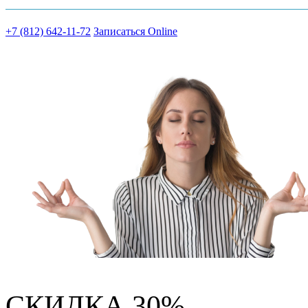
+7 (812) 642-11-72
Записаться Online
СКИДКА 30%