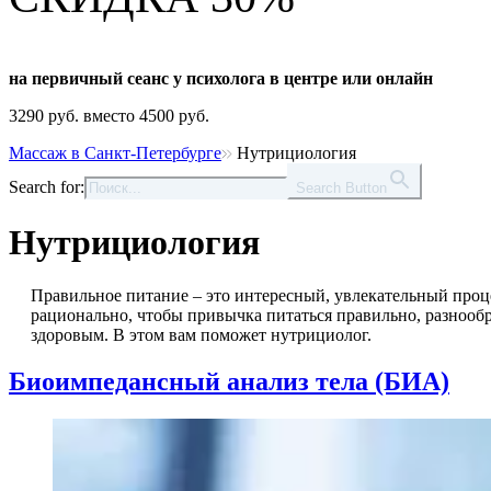
на первичный сеанс у психолога в центре или онлайн
3290 руб. вместо 4500 руб.
Массаж в Санкт-Петербурге
Нутрициология
Search for:
Search Button
Нутрициология
Правильное питание – это интересный, увлекательный проце
рационально, чтобы привычка питаться правильно, разнообр
здоровым. В этом вам поможет нутрициолог.
Биоимпедансный анализ тела (БИА)