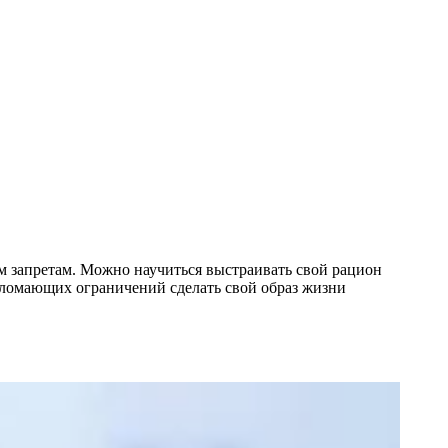
им запретам. Можно научиться выстраивать свой рацион
и ломающих ограничений сделать свой образ жизни