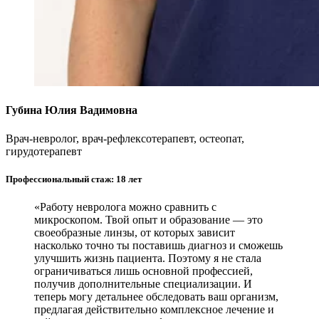
Губина Юлия Вадимовна
Врач-невролог, врач-рефлексотерапевт, остеопат,
гирудотерапевт
Профессиональный стаж: 18 лет
«Работу невролога можно сравнить с
микроскопом. Твой опыт и образование — это
своеобразные линзы, от которых зависит
насколько точно ты поставишь диагноз и сможешь
улучшить жизнь пациента. Поэтому я не стала
ограничиваться лишь основной профессией,
получив дополнительные специализации. И
теперь могу детальнее обследовать ваш организм,
предлагая действительно комплексное лечение и