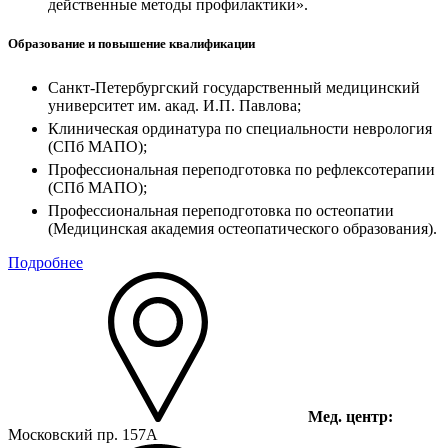
действенные методы профилактики».
Образование и повышение квалификации
Санкт-Петербургский государственный медицинский
университет им. акад. И.П. Павлова;
Клиническая ординатура по специальности неврология
(СПб МАПО);
Профессиональная переподготовка по рефлексотерапии
(СПб МАПО);
Профессиональная переподготовка по остеопатии
(Медицинская академия остеопатического образования).
Подробнее
Мед. центр:
Московский пр. 157А