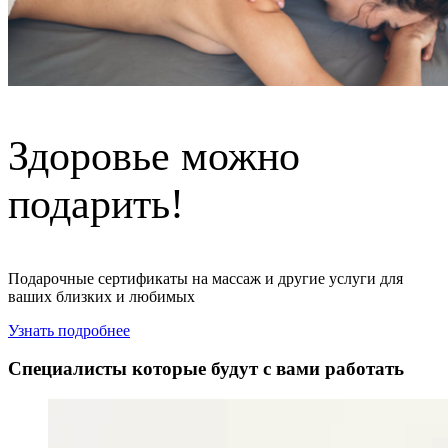
Здоровье можно
подарить!
Подарочные сертификаты на массаж и другие услуги для
ваших близких и любимых
Узнать подробнее
Специалисты которые будут с вами работать