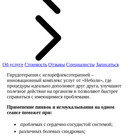
Об услуге
Стоимость
Отзывы
Специалисты
Записаться
Гирудотерапия с иглорефлексотерапией –
инновационный комплекс услуг от «Неболи», где
процедуры идеально дополняют друг друга, улучшают
полезное действие на организм и позволяют быстрее
справиться с имеющимися проблемами.
Применение пиявок и иглоукалывания на одном
сеансе поможет при:
проблемах с сердечно-сосудистой системой;
различных болевых синдромах;