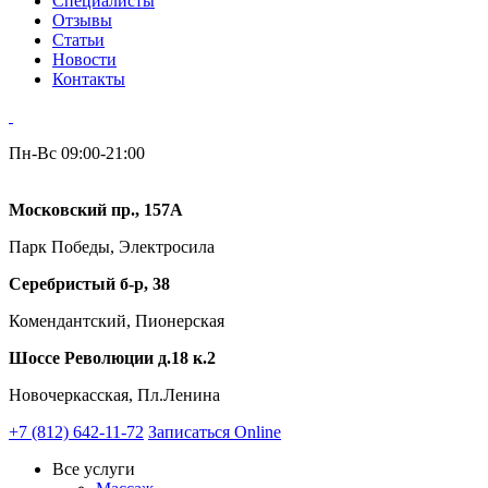
Специалисты
Отзывы
Статьи
Новости
Контакты
Пн-Вс 09:00-21:00
Московский пр., 157А
Парк Победы, Электросила
Серебристый б-р, 38
Комендантский, Пионерская
Шоссе Революции д.18 к.2
Новочеркасская, Пл.Ленина
+7 (812) 642-11-72
Записаться Online
Все услуги