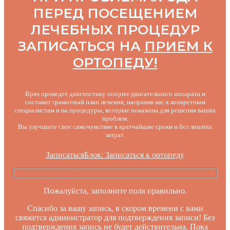
ПЕРЕД ПОСЕЩЕНИЕМ
ЛЕЧЕБНЫХ ПРОЦЕДУР
ЗАПИСАТЬСЯ НА
ПРИЕМ К
ОРТОПЕДУ!
Врач проведет диагностику опорно-двигательного аппарата и
составит грамотный план лечения, направив вас к конкретным
специалистам и на процедуры, которые показаны для решения ваших
проблем.
Вы улучшите свое самочувствие в кратчайшие сроки и без лишних
затрат.
Записаться
Блок: Записаться к ортопеду
Пожалуйста, заполните поля правильно.
Спасибо за вашу запись, в скором времени с вами
свяжется администратор для подтверждения записи! Без
подтверждения запись не будет действительна. Пока