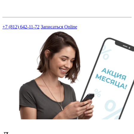
Шоссе Революции д.18 к.2
+7 (812) 642-11-72
Записаться Online