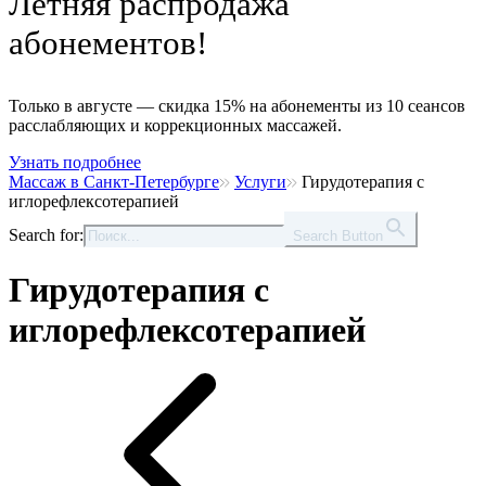
Летняя распродажа
абонементов!
Только в августе — скидка 15% на абонементы из 10 сеансов
расслабляющих и коррекционных массажей.
Узнать подробнее
Массаж в Санкт-Петербурге
Услуги
Гирудотерапия с
иглорефлексотерапией
Search for:
Search Button
Гирудотерапия с
иглорефлексотерапией