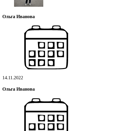
Ольга Иванова
14.11.2022
Ольга Иванова