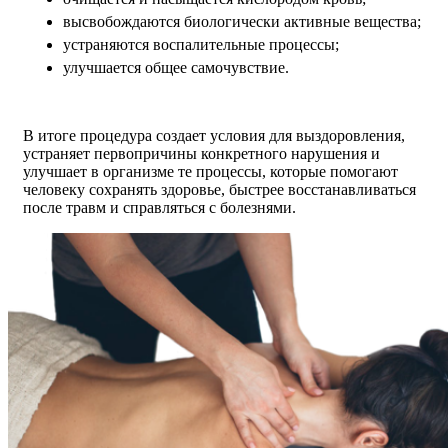
высвобождаются биологически активные вещества;
устраняются воспалительные процессы;
улучшается общее самочувствие.
В итоге процедура создает условия для выздоровления,
устраняет первопричины конкретного нарушения и
улучшает в организме те процессы, которые помогают
человеку сохранять здоровье, быстрее восстанавливаться
после травм и справляться с болезнями.