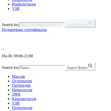
Реабилитация
УЗИ
Search for:
Search Button
Подарочные сертификаты
Пн-Вс 09:00-21:00
Search for:
Search Button
Массаж
Остеопатия
Ортопедия
Неврология
ЛФК
Кинезиология
УЗИ
Психология