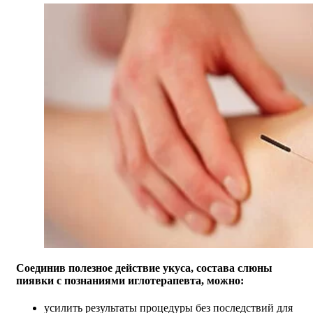
Соединив полезное действие укуса, состава слюны
пиявки с познаниями иглотерапевта, можно:
усилить результаты процедуры без последствий для