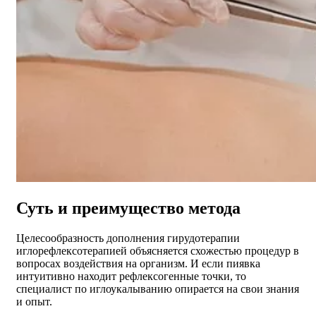
Суть и преимущество метода
Целесообразность дополнения гирудотерапии
иглорефлексотерапией объясняется схожестью процедур в
вопросах воздействия на организм. И если пиявка
интуитивно находит рефлексогенные точки, то
специалист по иглоукалыванию опирается на свои знания
и опыт.