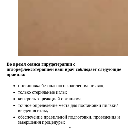
Во время сеанса гирудотерапии с
иглорефлексотерапией наш врач соблюдает следующие
правила:
постановка безопасного количества пиявок;
только стерильные иглы;
контроль за реакцией организма;
точное определение места для постановки пиявки/
введения иглы;
обеспечение правильной подготовки, проведения и
завершения процедуры;