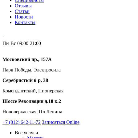
Специалисты
Отзывы
Статьи
Новости
Контакты
Пн-Вс 09:00-21:00
Московский пр., 157А
Парк Победы, Электросила
Серебристый б-р, 38
Комендантский, Пионерская
Шоссе Революции д.18 к.2
Новочеркасская, Пл.Ленина
+7 (812) 642-11-72
Записаться Online
Все услуги