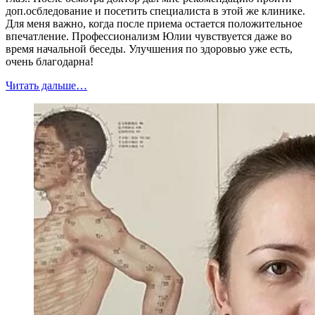
доп.осбледование и посетить специалиста в этой же клинике.
Для меня важно, когда после приема остается положительное
впечатление. Профессионализм Юлии чувствуется даже во
время начальной беседы. Улучшения по здоровью уже есть,
очень благодарна!
Читать дальше…