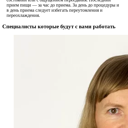
прием пищи — за час до приема. За день до процедуры и
в день приема следует избегать переутомления и
переохлаждения.
Специалисты которые будут с вами работать