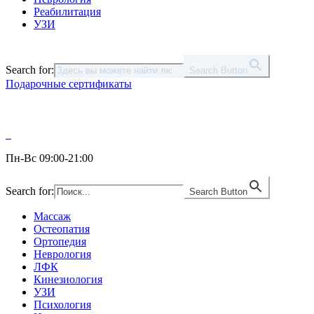
Реабилитация
УЗИ
Search for:
Search Button
Подарочные сертификаты
Пн-Вс 09:00-21:00
Search for:
Search Button
Массаж
Остеопатия
Ортопедия
Неврология
ЛФК
Кинезиология
УЗИ
Психология