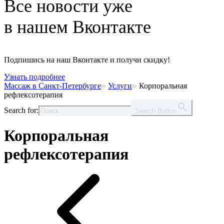
Все новости уже
в нашем Вконтакте
Подпишись на наш Вконтакте и получи скидку!
Узнать подробнее
Массаж в Санкт-Петербурге
Услуги
Корпоральная
рефлексотерапия
Search for:
Search Button
Корпоральная
рефлексотерапия