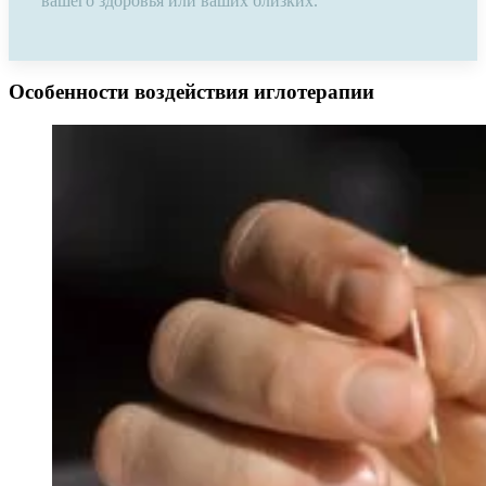
вашего здоровья или ваших близких.
Особенности воздействия иглотерапии