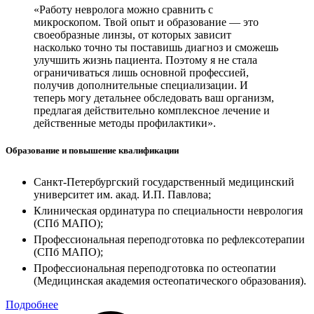
«Работу невролога можно сравнить с
микроскопом. Твой опыт и образование — это
своеобразные линзы, от которых зависит
насколько точно ты поставишь диагноз и сможешь
улучшить жизнь пациента. Поэтому я не стала
ограничиваться лишь основной профессией,
получив дополнительные специализации. И
теперь могу детальнее обследовать ваш организм,
предлагая действительно комплексное лечение и
действенные методы профилактики».
Образование и повышение квалификации
Санкт-Петербургский государственный медицинский
университет им. акад. И.П. Павлова;
Клиническая ординатура по специальности неврология
(СПб МАПО);
Профессиональная переподготовка по рефлексотерапии
(СПб МАПО);
Профессиональная переподготовка по остеопатии
(Медицинская академия остеопатического образования).
Подробнее