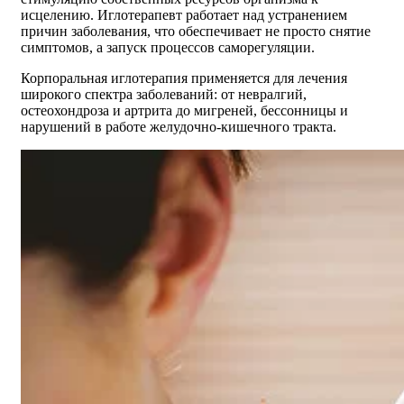
исцелению. Иглотерапевт работает над устранением
причин заболевания, что обеспечивает не просто снятие
симптомов, а запуск процессов саморегуляции.
Корпоральная иглотерапия применяется для лечения
широкого спектра заболеваний: от невралгий,
остеохондроза и артрита до мигреней, бессонницы и
нарушений в работе желудочно-кишечного тракта.