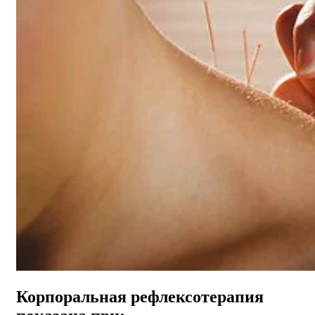
Корпоральная рефлексотерапия