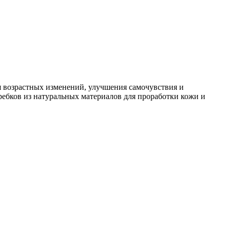
я возрастных изменений, улучшения самочувствия и
ебков из натуральных материалов для проработки кожи и