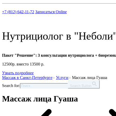
+7 (812) 642-11-72
Записаться Online
Нутрициолог в "Неболи
Пакет "Решение": 3 консультации нутрициолога + биорезон
12500р. вместо 13500 р.
Узнать подробнее
Массаж в Санкт-Петербурге
Услуги
Массаж лица Гуаша
Search for:
Search Button
Массаж лица Гуаша