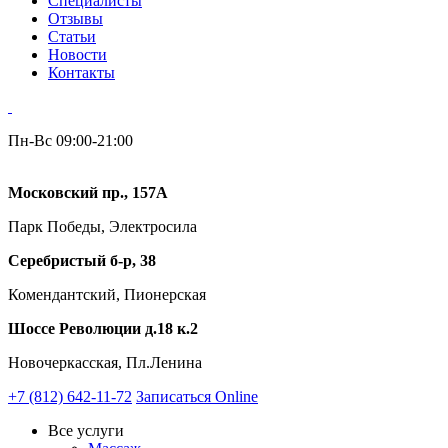
Специалисты
Отзывы
Статьи
Новости
Контакты
Пн-Вс 09:00-21:00
Московский пр., 157А
Парк Победы, Электросила
Серебристый б-р, 38
Комендантский, Пионерская
Шоссе Революции д.18 к.2
Новочеркасская, Пл.Ленина
+7 (812) 642-11-72
Записаться Online
Все услуги