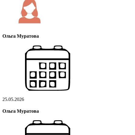
Ольга Муратова
25.05.2026
Ольга Муратова