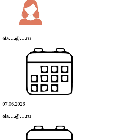
ola….@….ru
07.06.2026
ola….@….ru