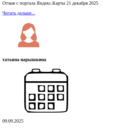
Отзыв с портала Яндекс.Карты 21 декабря 2025
Читать дальше...
татьяна нарышкина
09.09.2025