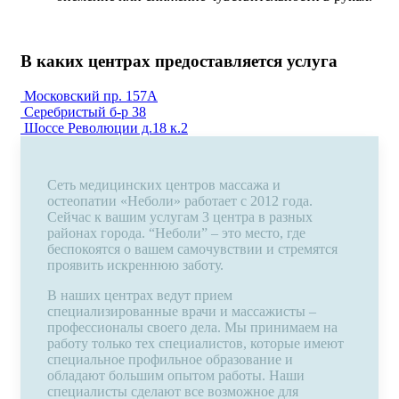
В каких центрах предоставляется услуга
Московский пр. 157А
Серебристый б-р 38
Шоссе Революции д.18 к.2
Сеть медицинских центров массажа и
остеопатии «Неболи» работает с 2012 года.
Сейчас к вашим услугам 3 центра в разных
районах города. “Неболи” – это место, где
беспокоятся о вашем самочувствии и стремятся
проявить искреннюю заботу.
В наших центрах ведут прием
специализированные врачи и массажисты –
профессионалы своего дела. Мы принимаем на
работу только тех специалистов, которые имеют
специальное профильное образование и
обладают большим опытом работы. Наши
специалисты сделают все возможное для