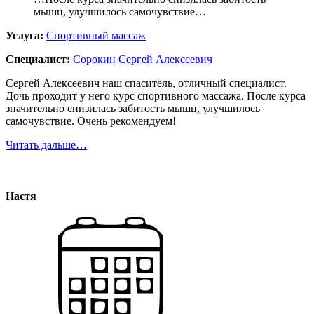
мышц, улучшилось самочувствие…
Услуга:
Спортивный массаж
Специалист:
Сорокин Сергей Алексеевич
Сергей Алексеевич наш спаситель, отличный специалист.
Дочь проходит у него курс спортивного массажа. После курса
значительно снизилась забитость мышц, улучшилось
самочувствие. Очень рекомендуем!
Читать дальше…
Настя