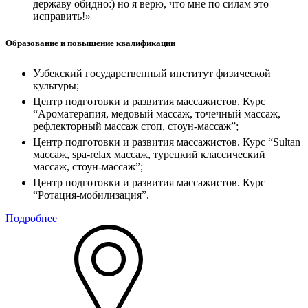
державу обидно:) но я верю, что мне по силам это
исправить!»
Образование и повышение квалификации
Узбекский государственный институт физической
культуры;
Центр подготовки и развития массажистов. Курс
“Ароматерапия, медовый массаж, точечный массаж,
рефлекторный массаж стоп, стоун-массаж”;
Центр подготовки и развития массажистов. Курс “Sultan
массаж, spa-relax массаж, турецкий классический
массаж, стоун-массаж”;
Центр подготовки и развития массажистов. Курс
“Ротация-мобилизация”.
Подробнее