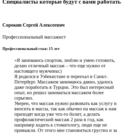
Специалисты которые будут с вами работать
Сорокин Сергей Алексеевич
Профессиональный массажист
Профессиональный стаж: 15 лет
«Я занимаюсь спортом, люблю и умею готовить,
делаю отличный массаж – что еще нужно от
настоящего мужчины:)
Я родился в Узбекистане и переехал в Санкт-
Петербург. Массажем занимаюсь давно, удалось
даже поработать в Турции. Это был интересный
опыт, но решил заниматься массажем более
серьезно.
Уверен, что массаж нужно развивать как услугу и
вносить в массы, так как обычно на массаж к нам
приходят когда уже что-то болит, а делать
профилактический массаж 2 раза в год, как
например ходить к стоматологу, люди еще не
привыкли. От этого мне становиться грустно и за