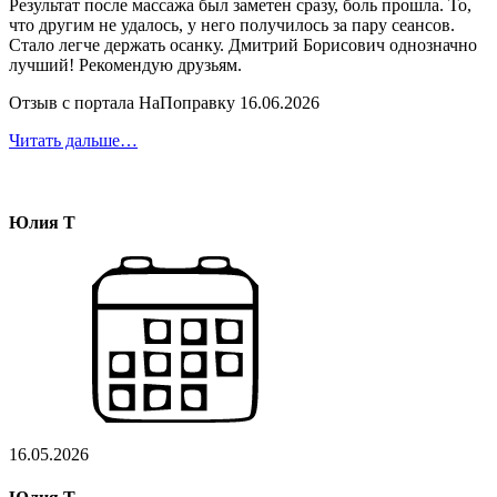
Результат после массажа был заметен сразу, боль прошла. То,
что другим не удалось, у него получилось за пару сеансов.
Стало легче держать осанку. Дмитрий Борисович однозначно
лучший! Рекомендую друзьям.
Отзыв с портала НаПоправку 16.06.2026
Читать дальше…
Юлия Т
16.05.2026