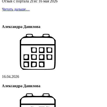
Отзыв с портала 2Гис 16 мая 2026
Читать дальше…
Александра Данилова
16.04.2026
Александра Данилова