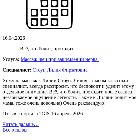
16.04.2026
…Всё, что болит, проходит…
Услуга:
Массаж шеи при защемлении нерва
Специалист:
Стоун Лилия Фирзатовна
Хожу на массаж к Лилии Стоун. Лилия – высококлассный
специалист, всегда расспросит, что беспокоит и уделит этому
отдельное внимание. Всё, что болит, проходит, после сеанса
незабываемое ощущение легкости. Также к Лиллии ходит моя
мама, тоже очень довольна) Очень рекомендую!
Отзыв с портала 2GIS 16 апреля 2026
Читать дальше…
Все отзывы