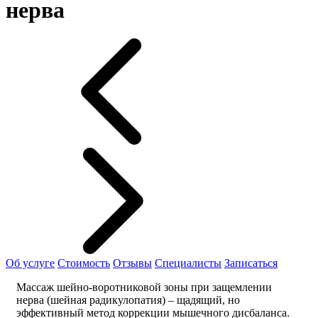
нерва
Об услуге
Стоимость
Отзывы
Специалисты
Записаться
Массаж шейно-воротниковой зоны при защемлении
нерва (шейная радикулопатия) – щадящий, но
эффективный метод коррекции мышечного дисбаланса.