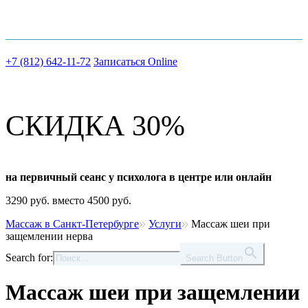
Шоссе Революции д.18 к.2
+7 (812) 642-11-72
Записаться Online
СКИДКА 30%
на первичный сеанс у психолога в центре или онлайн
3290 руб. вместо 4500 руб.
Массаж в Санкт-Петербурге
Услуги
Массаж шеи при
защемлении нерва
Search for:
Search Button
Массаж шеи при защемлении