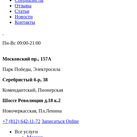
Специалисты
Отзывы
Статьи
Новости
Контакты
Пн-Вс 09:00-21:00
Московский пр., 157А
Парк Победы, Электросила
Серебристый б-р, 38
Комендантский, Пионерская
Шоссе Революции д.18 к.2
Новочеркасская, Пл.Ленина
+7 (812) 642-11-72
Записаться Online
Все услуги