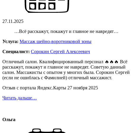
27.11.2025
…Всё расскажут, покажут и главное не навредят…
Услуга:
Массаж шейно-воротниковой зоны
Специалист:
Сорокин Сергей Алексеевич
Отличный салон. Квалифицированный персонал 🔥🔥🔥 Всё
расскажут, покажут и главное не навредят. Советую данный
салон. Массажисты с опытом у многих была. Сорокин Сергей
(если не ошиблась с Фамилией) отличный массажист.
Отзыв с портала Яндекс.Карты 27 ноября 2025
Читать дальше…
Ольга