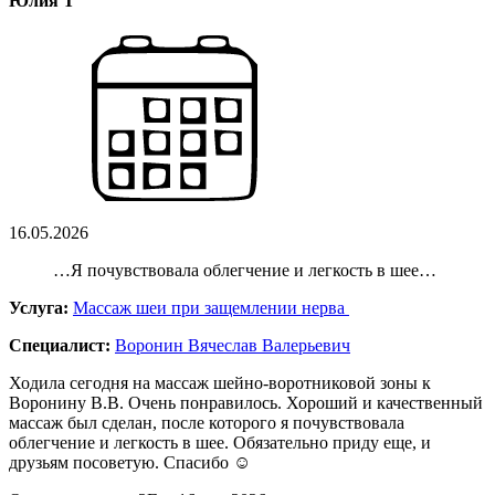
Юлия Т
16.05.2026
…Я почувствовала облегчение и легкость в шее…
Услуга:
Массаж шеи при защемлении нерва
Специалист:
Воронин Вячеслав Валерьевич
Ходила сегодня на массаж шейно-воротниковой зоны к
Воронину В.В. Очень понравилось. Хороший и качественный
массаж был сделан, после которого я почувствовала
облегчение и легкость в шее. Обязательно приду еще, и
друзьям посоветую. Спасибо ☺️