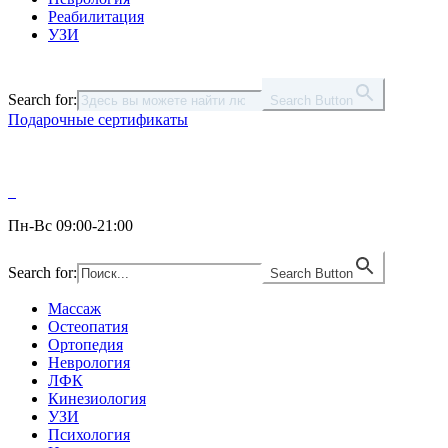
Реабилитация
УЗИ
Search for:
Search Button
Подарочные сертификаты
Пн-Вс 09:00-21:00
Search for:
Search Button
Массаж
Остеопатия
Ортопедия
Неврология
ЛФК
Кинезиология
УЗИ
Психология