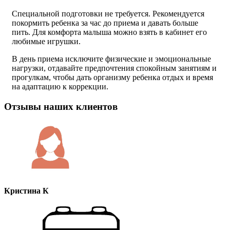
Специальной подготовки не требуется. Рекомендуется
покормить ребенка за час до приема и давать больше
пить. Для комфорта малыша можно взять в кабинет его
любимые игрушки.
В день приема исключите физические и эмоциональные
нагрузки, отдавайте предпочтения спокойным занятиям и
прогулкам, чтобы дать организму ребенка отдых и время
на адаптацию к коррекции.
Отзывы наших клиентов
Кристина К