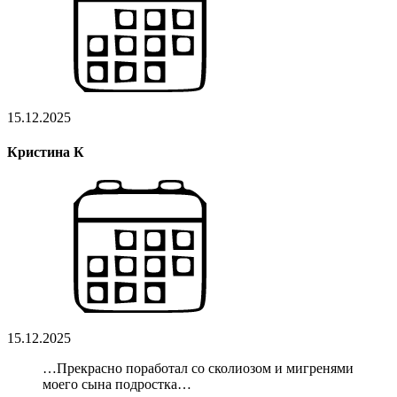
15.12.2025
Кристина К
15.12.2025
…Прекрасно поработал со сколиозом и мигренями
моего сына подростка…