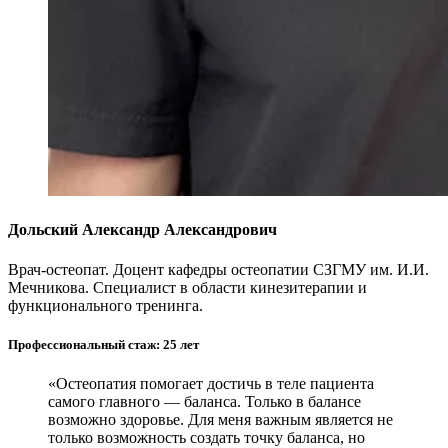
Дольский Александр Александрович
Врач-остеопат. Доцент кафедры остеопатии СЗГМУ им. И.И.
Мечникова. Специалист в области кинезитерапии и
функционального тренинга.
Профессиональный стаж: 25 лет
«Остеопатия помогает достичь в теле пациента
самого главного — баланса. Только в балансе
возможно здоровье. Для меня важным является не
только возможность создать точку баланса, но