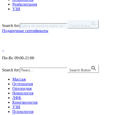
Реабилитация
УЗИ
Search for:
Search Button
Подарочные сертификаты
Пн-Вс 09:00-21:00
Search for:
Search Button
Массаж
Остеопатия
Ортопедия
Неврология
ЛФК
Кинезиология
УЗИ
Психология