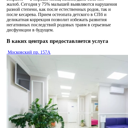
жалоб. Сегодня у 75% малышей выявляются нарушения
разной степени, как после естественных родов, так и
после кесарева. Прием остеопата детского в СПб и
деликатная коррекция позволит избежать развития
негативных последствий родовых травм в серьезные
дисфункции в будущем.
В каких центрах предоставляется услуга
Московский пр. 157А