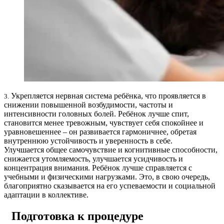
Укрепляется нервная система ребёнка, что проявляется в
3.
снижении повышенной возбудимости, частоты и
интенсивности головных болей. Ребёнок лучше спит,
становится менее тревожным, чувствует себя спокойнее и
уравновешеннее – он развивается гармоничнее, обретая
внутреннюю устойчивость и уверенность в себе.
Улучшается общее самочувствие и когнитивные способности,
снижается утомляемость, улучшается усидчивость и
концентрация внимания. Ребёнок лучше справляется с
учебными и физическими нагрузками. Это, в свою очередь,
благоприятно сказывается на его успеваемости и социальной
адаптации в коллективе.
Подготовка к процедуре