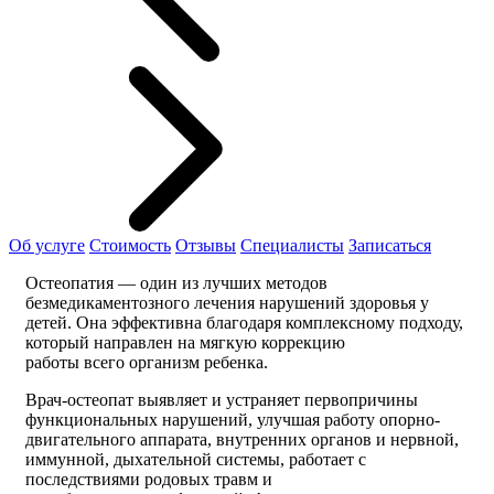
Об услуге
Стоимость
Отзывы
Специалисты
Записаться
Остеопатия — один из лучших методов
безмедикаментозного лечения нарушений здоровья у
детей. Она эффективна благодаря комплексному подходу,
который направлен на мягкую коррекцию
работы всего организм ребенка.
Врач-остеопат выявляет и устраняет первопричины
функциональных нарушений, улучшая работу опорно-
двигательного аппарата, внутренних органов и нервной,
иммунной, дыхательной системы, работает с
последствиями родовых травм и