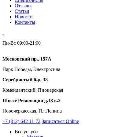
Специалисты
Отзывы
Статьи
Новости
Контакты
Пн-Вс 09:00-21:00
Московский пр., 157А
Парк Победы, Электросила
Серебристый б-р, 38
Комендантский, Пионерская
Шоссе Революции д.18 к.2
Новочеркасская, Пл.Ленина
+7 (812) 642-11-72
Записаться Online
Все услуги