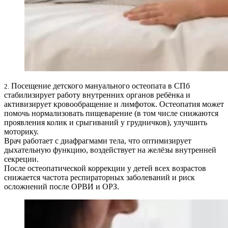
Посещение детского мануального остеопата в СПб
2.
стабилизирует работу внутренних органов ребёнка и
активизирует кровообращение и лимфоток. Остеопатия может
помочь нормализовать пищеварение (в том числе снижаются
проявления колик и срыгиваний у грудничков), улучшить
моторику.
Врач работает с диафрагмами тела, что оптимизирует
дыхательную функцию, воздействует на желёзы внутренней
секреции.
После остеопатической коррекции у детей всех возрастов
снижается частота респираторных заболеваний и риск
осложнений после ОРВИ и ОРЗ.