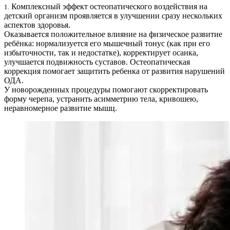
Комплексный эффект остеопатического воздействия на
1.
детский организм проявляется в улучшении сразу нескольких
аспектов здоровья.
Оказывается положительное влияние на физическое развитие
ребёнка: нормализуется его мышечный тонус (как при его
избыточности, так и недостатке), корректирует осанка,
улучшается подвижность суставов. Остеопатическая
коррекция помогает защитить ребенка от развития нарушений
ОДА.
У новорожденных процедуры помогают скорректировать
форму черепа, устранить асимметрию тела, кривошею,
неравномерное развитие мышц.