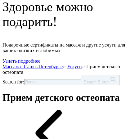
Здоровье можно
подарить!
Подарочные сертификаты на массаж и другие услуги для
ваших близких и любимых
Узнать подробнее
Массаж в Санкт-Петербурге
Услуги
Прием детского
остеопата
Search for:
Search Button
Прием детского остеопата